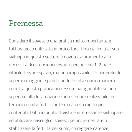
Premessa
Considero il sovescio una pratica molto importante e
tutt’ora poco utilizzata in orticoltura. Uno dei limiti al suo
sviluppo in questo settore è dovuto sicuramente alla
necessità di estensioni rilevanti perché con 1-2 ha è
difficile trovare spazio, ma non impossibile. Disponendo di
superfici maggiori e pianificando le rotazioni in maniera
corretta questa pratica può essere paragonabile se non
superiore alla letamazione (non sempre realizzabile) in
termini di unità fertilizzante ma a costi molto più
contenuti. Dal mio punto di vista è interessante sviluppare
ed utilizzare miscugli di sovesci per incrementare o
stabilizzare la fertilità del suolo, correggere carenze,