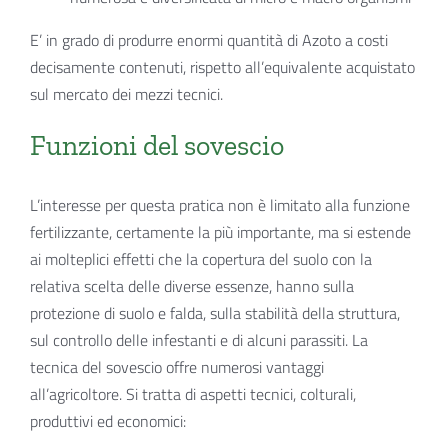
E’ in grado di produrre enormi quantità di Azoto a costi
decisamente contenuti, rispetto all’equivalente acquistato
sul mercato dei mezzi tecnici.
Funzioni del sovescio
L’interesse per questa pratica non è limitato alla funzione
fertilizzante, certamente la più importante, ma si estende
ai molteplici effetti che la copertura del suolo con la
relativa scelta delle diverse essenze, hanno sulla
protezione di suolo e falda, sulla stabilità della struttura,
sul controllo delle infestanti e di alcuni parassiti. La
tecnica del sovescio offre numerosi vantaggi
all’agricoltore. Si tratta di aspetti tecnici, colturali,
produttivi ed economici: