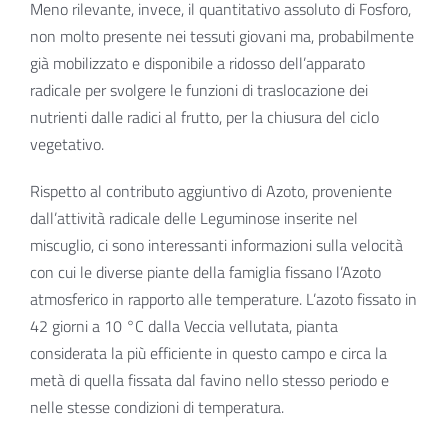
Meno rilevante, invece, il quantitativo assoluto di Fosforo,
non molto presente nei tessuti giovani ma, probabilmente
già mobilizzato e disponibile a ridosso dell’apparato
radicale per svolgere le funzioni di traslocazione dei
nutrienti dalle radici al frutto, per la chiusura del ciclo
vegetativo.
Rispetto al contributo aggiuntivo di Azoto, proveniente
dall’attività radicale delle Leguminose inserite nel
miscuglio, ci sono interessanti informazioni sulla velocità
con cui le diverse piante della famiglia fissano l’Azoto
atmosferico in rapporto alle temperature. L’azoto fissato in
42 giorni a 10 °C dalla Veccia vellutata, pianta
considerata la più efficiente in questo campo e circa la
metà di quella fissata dal favino nello stesso periodo e
nelle stesse condizioni di temperatura.