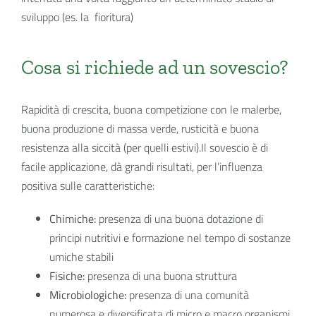
sviluppo (es. la
fioritura)
Cosa si richiede ad un sovescio?
Rapidità di crescita, buona competizione con le malerbe,
buona produzione di massa verde, rusticità e buona
resistenza alla siccità (per quelli estivi).Il sovescio è di
facile applicazione, dà grandi risultati, per l’influenza
positiva sulle caratteristiche:
Chimiche:
presenza di una buona dotazione di
principi nutritivi e formazione nel tempo di sostanze
umiche stabili
Fisiche:
presenza di una buona struttura
Microbiologiche:
presenza di una comunità
numerosa e diversificata di micro e macro organismi