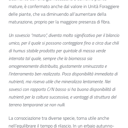
mature, è confermato anche dal valore in Unità Foraggiere
delle piante, che va diminuendo all’aumentare della
maturazione, proprio per la maggiore presenza di fibra.
Un sovescio “maturo”, diventa molto significativo per il bilancio
umico, per il quale si possono conteggiare fino a circa due chili
di humus stabile prodotto per quintale di massa verde
interrata tal quale, sempre che la biomassa sia
omogeneamente distribuita, giustamente sminuzzata e
l’interramento ben realizzato. Poca disponibilità immediata di
nutrienti, ma riserva utile che mineralizza lentamente. Nei
sovesci con rapporto C/N basso si ha buona disponibilità di
nutrienti per la coltura successiva, e vantaggi di struttura del
terreno temporanei se non nulli.
La consociazione tra diverse specie, torna utile anche
nell’equilibrare il tempo di rilascio. In un erbaio autunno-