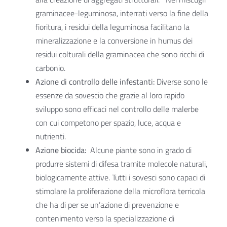
graminacee-leguminosa, interrati verso la fine della
fioritura, i residui della leguminosa facilitano la
mineralizzazione e la conversione in humus dei
residui colturali della graminacea che sono ricchi di
carbonio.
Azione di controllo delle infestanti:
Diverse sono le
essenze da sovescio che grazie al loro rapido
sviluppo sono efficaci nel controllo delle malerbe
con cui competono per spazio, luce, acqua e
nutrienti.
Azione biocida:
Alcune piante sono in grado di
produrre sistemi di difesa tramite molecole naturali,
biologicamente attive. Tutti i sovesci sono capaci di
stimolare la proliferazione della microflora terricola
che ha di per se un’azione di prevenzione e
contenimento verso la specializzazione di