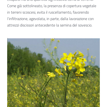
Come già sottolineato, la presenza di copertura vegetale
in terreni scoscesi, evita il ruscellamento, favorendo
l’infiltrazione, agevolata, in parte, dalla lavorazione con
attrezzi discissori antecedente la semina del sovescio.