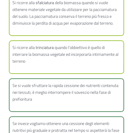
Si ricorre alla
sfalciatura
della biomassa quando si vuole
ottenere materiale vegetale da utilizzare per la pacciamatura
del suolo. La pacciamatura conserva il terreno più fresco e
diminuisce la perdita di acqua per evaporazione dal terreno.
Si ricorre alla
trinciatura
quando l’obbiettivo è quello di
interrare la biomassa vegetale ed incorporarla intimamente al
terreno
Se si vuole sfruttare la rapida cessione dei nutrienti contenuta
nei tessuti, è meglio interrompere il sovescio nella fase di
prefioritura
Se invece vogliamo ottenere una cessione degli elementi
nutritivi più graduale e protratta nel tempo si aspetterà la fase