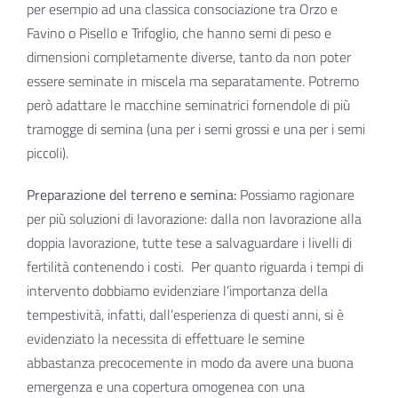
per esempio ad una classica consociazione tra Orzo e
Favino o Pisello e Trifoglio, che hanno semi di peso e
dimensioni completamente diverse, tanto da non poter
essere seminate in miscela ma separatamente. Potremo
però adattare le macchine seminatrici fornendole di più
tramogge di semina (una per i semi grossi e una per i semi
piccoli).
Preparazione del terreno e semina:
Possiamo ragionare
per più soluzioni di lavorazione: dalla non lavorazione alla
doppia lavorazione, tutte tese a salvaguardare i livelli di
fertilità contenendo i costi. Per quanto riguarda i tempi di
intervento dobbiamo evidenziare l’importanza della
tempestività, infatti, dall’esperienza di questi anni, si è
evidenziato la necessita di effettuare le semine
abbastanza precocemente in modo da avere una buona
emergenza e una copertura omogenea con una