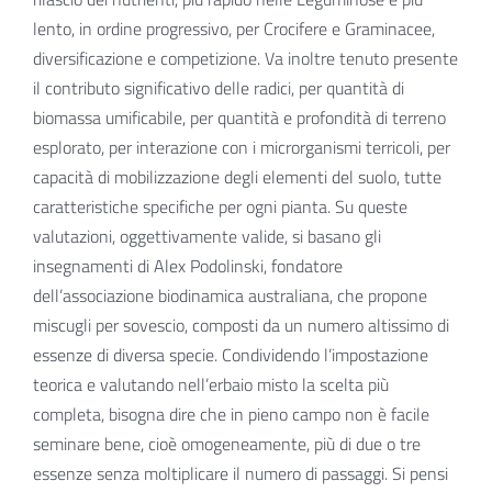
lento, in ordine progressivo, per Crocifere e Graminacee,
diversificazione e competizione. Va inoltre tenuto presente
il contributo significativo delle radici, per quantità di
biomassa umificabile, per quantità e profondità di terreno
esplorato, per interazione con i microrganismi terricoli, per
capacità di mobilizzazione degli elementi del suolo, tutte
caratteristiche specifiche per ogni pianta. Su queste
valutazioni, oggettivamente valide, si basano gli
insegnamenti di Alex Podolinski, fondatore
dell’associazione biodinamica australiana, che propone
miscugli per sovescio, composti da un numero altissimo di
essenze di diversa specie. Condividendo l’impostazione
teorica e valutando nell’erbaio misto la scelta più
completa, bisogna dire che in pieno campo non è facile
seminare bene, cioè omogeneamente, più di due o tre
essenze senza moltiplicare il numero di passaggi. Si pensi