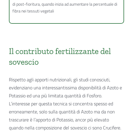
di post-fioritura, quando inizia ad aumentare la percentuale di
fibra nei tessuti vegetali
Il contributo fertilizzante del
sovescio
Rispetto agli apporti nutrizionali, gli studi conosciuti,
evidenziano una interessantissima disponibilità di Azoto e
Potassio ed una più limitata quantità di Fosforo.
L’interesse per questa tecnica si concentra spesso ed
erroneamente, solo sulla quantità di Azoto ma da non
trascurare è l’apporto di Potassio, ancor più elevato
quando nella composizione del sovescio ci sono Crucifere.