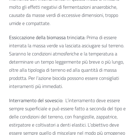
molto gli effetti negativi di fermentazioni anaerobiche,
causate da masse verdi di eccessive dimensioni, troppo
umide e compattate.
Essiccazione della biomassa trinciata:
Prima di essere
interrata la massa verde va lasciata asciugare sul terreno.
Saranno le condizioni atmosferiche e la temperatura a
determinare un tempo leggermente più breve o più lungo,
oltre alla tipologia di terreno ed alla quantità di massa
prodotta. Per l’azione biocida possono essere consigliati
interramenti più immediati.
Interramento del sovescio:
L’interramento deve essere
sempre superficiale e può essere fatto a seconda del tipo e
delle condizioni del terreno, con frangizolle, zappatrice,
estirpatore e coltivatori a denti elastici. L’obiettivo deve
essere sempre quello di miscelare nel modo più omogeneo