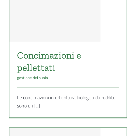
Concimazioni e
pellettati
gestione del suolo
Le concimazioni in orticoltura biologica da reddito
sono un [...]