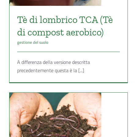
Tè di lombrico TCA (Tè
di compost aerobico)
gestione del suolo
A differenza della versione descritta
precedentemente questa è la [...]