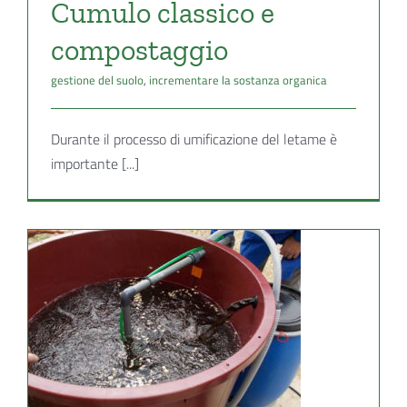
Cumulo classico e
compostaggio
gestione del suolo
,
incrementare la sostanza organica
Durante il processo di umificazione del letame è
importante [...]