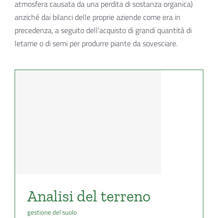
atmosfera causata da una perdita di sostanza organica)
anziché dai bilanci delle proprie aziende come era in
precedenza, a seguito dell’acquisto di grandi quantità di
letame o di semi per produrre piante da sovesciare.
Analisi del terreno
gestione del suolo