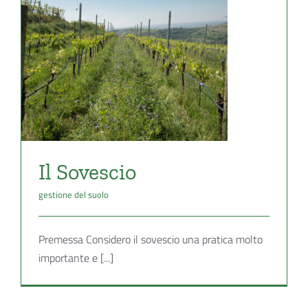
Il Sovescio
gestione del suolo
Premessa Considero il sovescio una pratica molto
importante e [...]