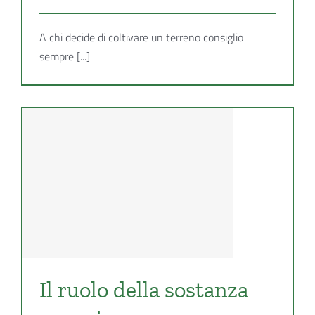
A chi decide di coltivare un terreno consiglio
sempre [...]
Il ruolo della sostanza