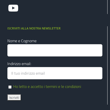
guarda il mio canale youtube
ISCRIVITI ALLA NOSTRA NEWSLETTER
Nome e Cognome
Indirizzo email:
Ho letto e accetto i termini e le condizioni