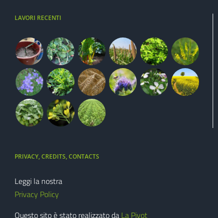
LAVORI RECENTI
PRIVACY, CREDITS, CONTACTS
Leggi la nostra
Privacy Policy
Questo sito è stato realizzato da
La Pivot