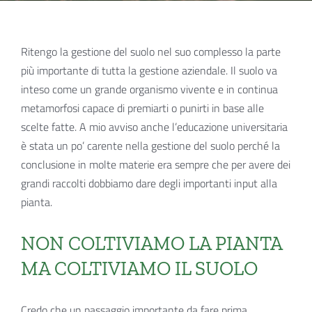
Ritengo la gestione del suolo nel suo complesso la parte
più importante di tutta la gestione aziendale. Il suolo va
inteso come un grande organismo vivente e in continua
metamorfosi capace di premiarti o punirti in base alle
scelte fatte. A mio avviso anche l’educazione universitaria
è stata un po’ carente nella gestione del suolo perché la
conclusione in molte materie era sempre che per avere dei
grandi raccolti dobbiamo dare degli importanti input alla
pianta.
NON COLTIVIAMO LA PIANTA
MA COLTIVIAMO IL SUOLO
Credo che un passaggio importante da fare prima