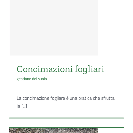
Concimazioni fogliari
gestione del suolo
La concimazione fogliare è una pratica che sfrutta
la [...]