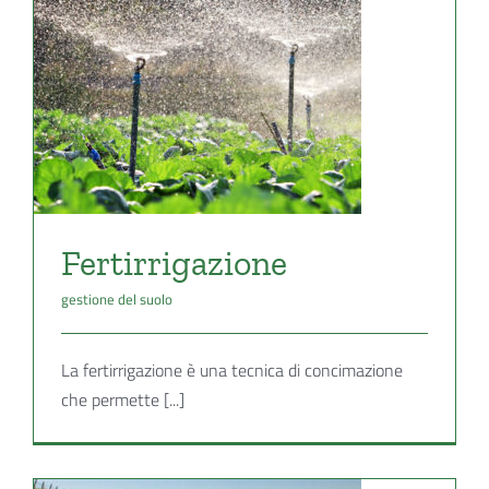
Fertirrigazione
gestione del suolo
La fertirrigazione è una tecnica di concimazione
che permette [...]