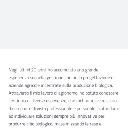
Negli ultimi 20 anni, ho accumulato una grande
esperienza sia
nella gestione che nella progettazione di
aziende agricole incentrate sulla produzione biologica
.
Attraverso il mio lavoro di agronomo, ho potuto conoscere
centinaia di diverse esperienze, che mi hanno accresciuto
da un punto di vista professionale e personale, aiutandomi
ad individuare
soluzioni sempre più innovative per
produrre cibo biologico, massimizzando le rese e