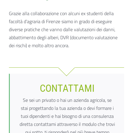
Grazie alla collaborazione con alcuni ex studenti della
facoltà d’agraria di Firenze siamo in grado di eseguire
diverse pratiche che vanno dalle valutazioni dei danni,
abbattimento degli alberi, DVR (documento valutazione
dei rischi) e molto altro ancora.
CONTATTAMI
Se sei un privato o hai un azienda agricola, se
stai progettando la tua azienda o devi formare i
tuoi dipendenti e hai bisogno di una consulenza
diretta contattami attraverso il modulo che trovi
qui sotto. ti risponderò nel più breve tempo