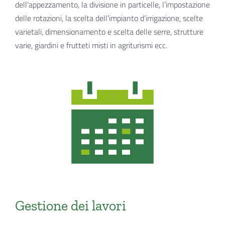
dell’appezzamento, la divisione in particelle, l’impostazione
delle rotazioni, la scelta dell’impianto d’irrigazione, scelte
varietali, dimensionamento e scelta delle serre, strutture
varie, giardini e frutteti misti in agriturismi ecc.
Gestione dei lavori