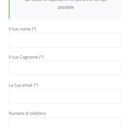
possibile
Il tuo nome (*)
Il tuo Cognome (*)
La tua email (*)
Numero di telefono