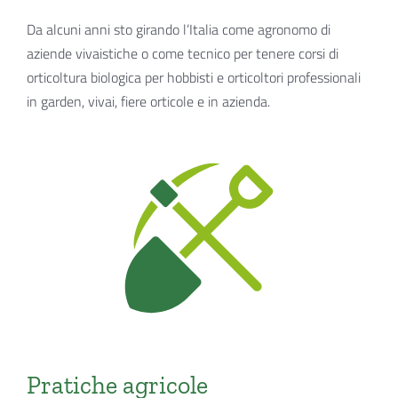
Da alcuni anni sto girando l’Italia come agronomo di
aziende vivaistiche o come tecnico per tenere corsi di
orticoltura biologica per hobbisti e orticoltori professionali
in garden, vivai, fiere orticole e in azienda.
Pratiche agricole