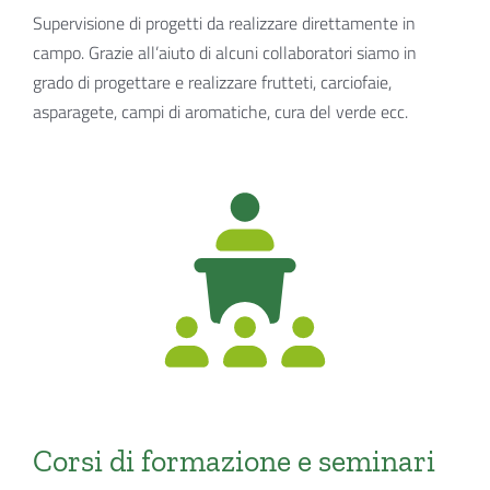
Supervisione di progetti da realizzare direttamente in
campo. Grazie all’aiuto di alcuni collaboratori siamo in
grado di progettare e realizzare frutteti, carciofaie,
asparagete, campi di aromatiche, cura del verde ecc.
Corsi di formazione e seminari