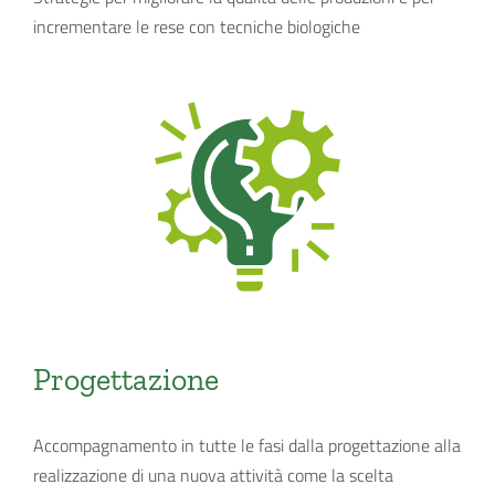
incrementare le rese con tecniche biologiche
Progettazione
Accompagnamento in tutte le fasi dalla progettazione alla
realizzazione di una nuova attività come la scelta