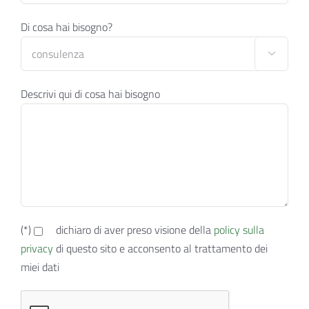
Di cosa hai bisogno?

Descrivi qui di cosa hai bisogno
(*)
dichiaro di aver preso visione della
policy sulla
privacy
di questo sito e acconsento al trattamento dei
miei dati