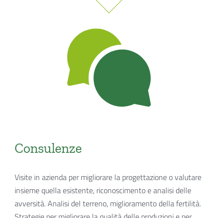
Consulenze
Visite in azienda per migliorare la progettazione o valutare
insieme quella esistente, riconoscimento e analisi delle
avversità. Analisi del terreno, miglioramento della fertilità.
Strategie per migliorare la qualità delle produzioni e per