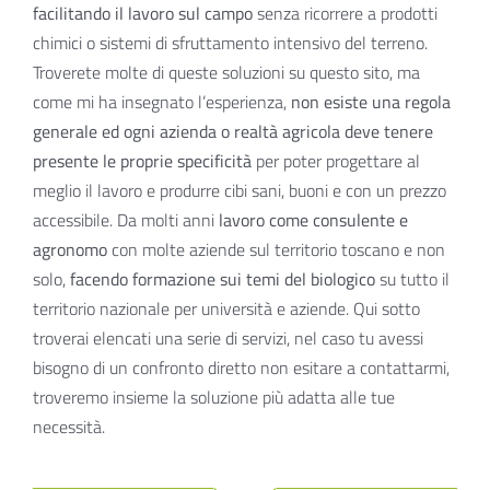
facilitando il lavoro sul campo
senza ricorrere a prodotti
chimici o sistemi di sfruttamento intensivo del terreno.
Troverete molte di queste soluzioni su questo sito, ma
come mi ha insegnato l’esperienza,
non esiste una regola
generale ed ogni azienda o realtà agricola deve tenere
presente le proprie specificità
per poter progettare al
meglio il lavoro e produrre cibi sani, buoni e con un prezzo
accessibile. Da molti anni
lavoro come consulente e
agronomo
con molte aziende sul territorio toscano e non
solo,
facendo formazione sui temi del biologico
su tutto il
territorio nazionale per università e aziende. Qui sotto
troverai elencati una serie di servizi, nel caso tu avessi
bisogno di un confronto diretto non esitare a contattarmi,
troveremo insieme la soluzione più adatta alle tue
necessità.