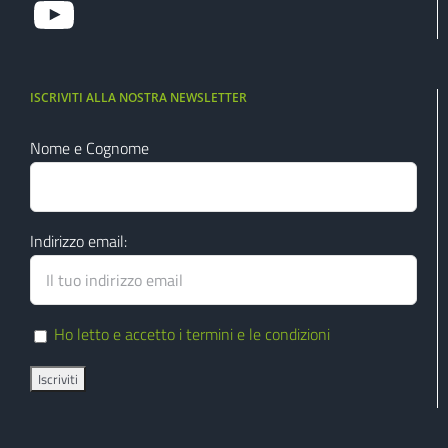
ISCRIVITI ALLA NOSTRA NEWSLETTER
Nome e Cognome
Indirizzo email:
Ho letto e accetto i termini e le condizioni