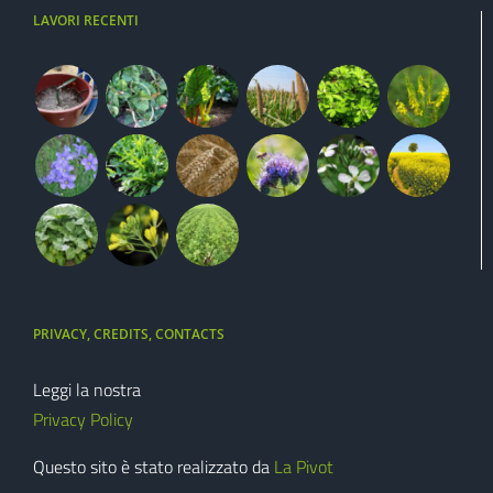
LAVORI RECENTI
PRIVACY, CREDITS, CONTACTS
Leggi la nostra
Privacy Policy
Questo sito è stato realizzato da
La Pivot