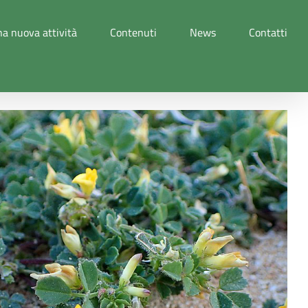
a nuova attività
Contenuti
News
Contatti