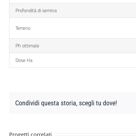
Profondità di semina
Terreno
Ph ottimale
Dose Ha
Condividi questa storia, scegli tu dove!
Progetti correlati