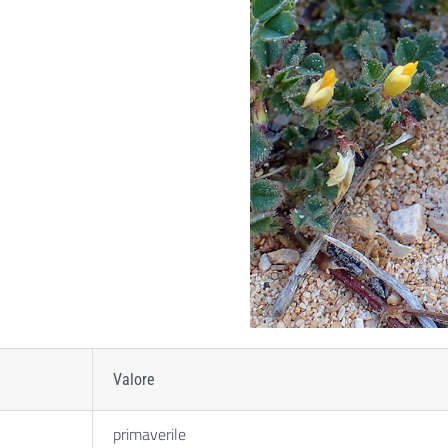
Valore
primaverile