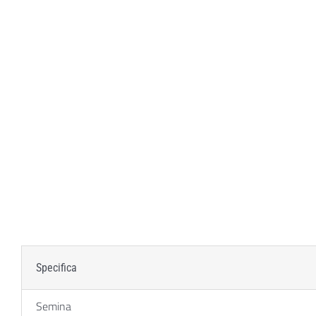
Specifica
Semina