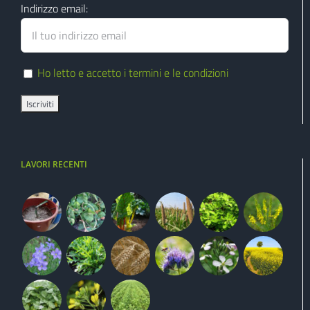
Indirizzo email:
Ho letto e accetto i termini e le condizioni
LAVORI RECENTI