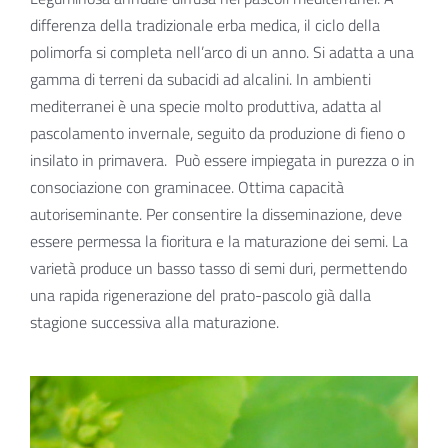
differenza della tradizionale erba medica, il ciclo della
polimorfa si completa nell’arco di un anno. Si adatta a una
gamma di terreni da subacidi ad alcalini. In ambienti
mediterranei è una specie molto produttiva, adatta al
pascolamento invernale, seguito da produzione di fieno o
insilato in primavera.
Può essere impiegata in purezza o in
consociazione con graminacee. Ottima capacità
autoriseminante. Per consentire la disseminazione, deve
essere permessa la fioritura e la maturazione dei semi. La
varietà produce un basso tasso di semi duri, permettendo
una rapida rigenerazione del prato-pascolo già dalla
stagione successiva alla maturazione.