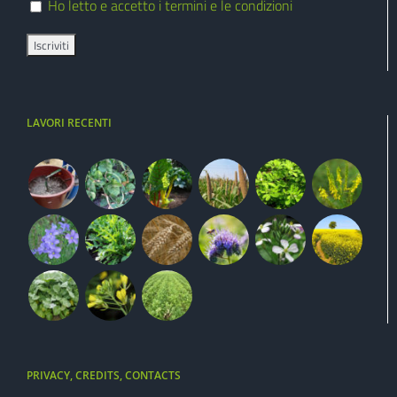
Ho letto e accetto i termini e le condizioni
LAVORI RECENTI
PRIVACY, CREDITS, CONTACTS