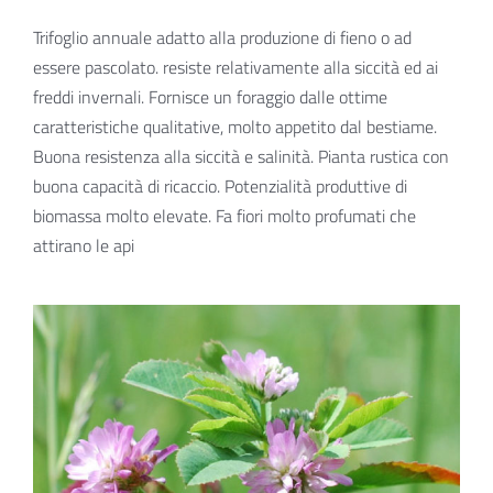
Trifoglio annuale adatto alla produzione di fieno o ad
essere pascolato. resiste relativamente alla siccità ed ai
freddi invernali. Fornisce un foraggio dalle ottime
caratteristiche qualitative, molto appetito dal bestiame.
Buona resistenza alla siccità e salinità. Pianta rustica con
buona capacità di ricaccio. Potenzialità produttive di
biomassa molto elevate. Fa fiori molto profumati che
attirano le api