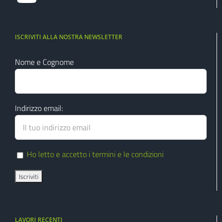
ISCRIVITI ALLA NOSTRA NEWSLETTER
Nome e Cognome
Indirizzo email:
Ho letto e accetto i termini e le condizioni
LAVORI RECENTI