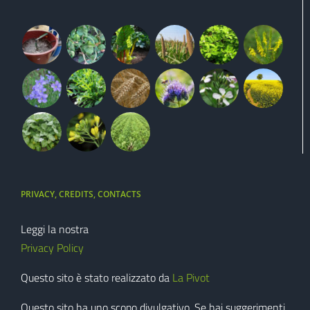
PRIVACY, CREDITS, CONTACTS
Leggi la nostra
Privacy Policy
Questo sito è stato realizzato da
La Pivot
Questo sito ha uno scopo divulgativo. Se hai suggerimenti,