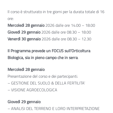
Il corso è strutturato in tre giorni per la durata totale di 16
ore:
Mercoledì 28 gennaio
2026 dalle ore 14.00 – 18.00
Giovedì 29 gennaio
2026 dalle ore 08.30 – 18.00
Venerdì 30 gennaio
2026 dalle ore 08.30 – 12.30
Il Programma prevede un FOCUS sull’Orticoltura
Biologica, sia in pieno campo che in serra
.
Mercoledì 28 gennaio
:
Presentazione del corso e dei partecipanti.
– GESTIONE DEL SUOLO & DELLA FERTILITA’
– VISIONE AGROECOLOGICA
Giovedì 29 gennaio
:
– ANALISI DEL TERRENO E LORO INTERPRETAZIONE