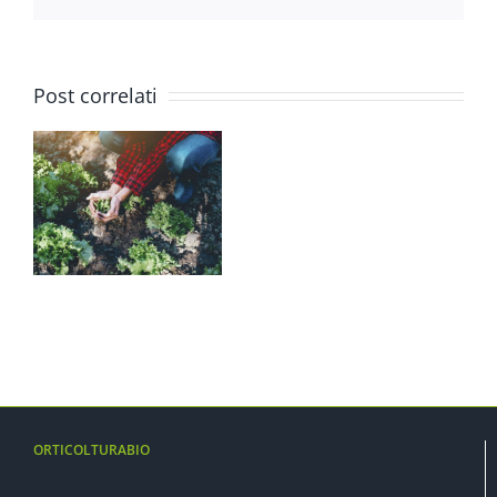
Post correlati
ORTICOLTURABIO