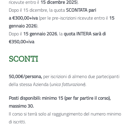
ricevute entro il
15 dicembre 2025
).
Dopo il 15 dicembre, la quota
SCONTATA pari
a €300,00+iva
(per le pre-iscrizioni ricevute entro il
15
gennaio 2026
).
Dopo il
15 gennaio 2026
, la
quota INTERA sarà di
€350,00+iva
SCONTI
50,00€/persona,
per iscrizioni di almeno due partecipanti
della stessa Azienda (
unica fatturazione
).
Posti disponibili: minimo 15 (per far partire il corso),
massimo 30.
Il corso si terrà solo al raggiungimento del numero minimo
di iscritti.