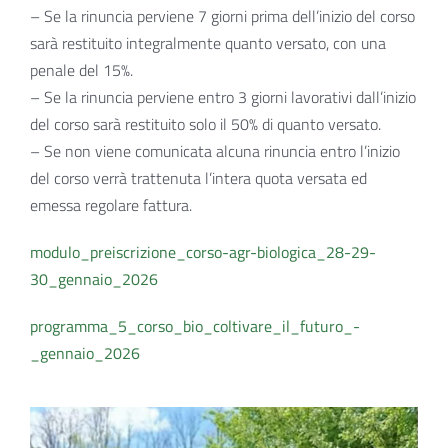
– Se la rinuncia perviene 7 giorni prima dell’inizio del corso
sarà restituito integralmente quanto versato, con una
penale del 15%.
– Se la rinuncia perviene entro 3 giorni lavorativi dall’inizio
del corso sarà restituito solo il 50% di quanto versato.
– Se non viene comunicata alcuna rinuncia entro l’inizio
del corso verrà trattenuta l’intera quota versata ed
emessa regolare fattura.
modulo_preiscrizione_corso-agr-biologica_28-29-
30_gennaio_2026
programma_5_corso_bio_coltivare_il_futuro_-
_gennaio_2026