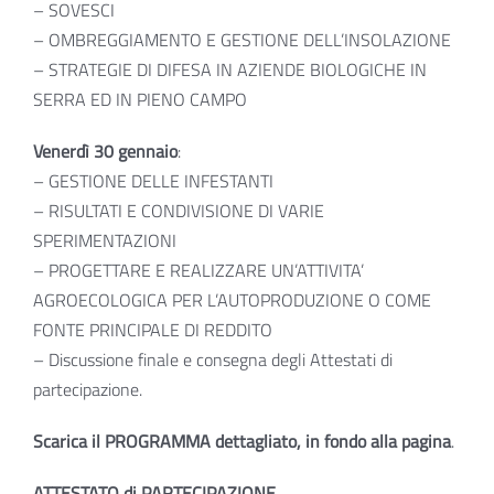
– SOVESCI
– OMBREGGIAMENTO E GESTIONE DELL’INSOLAZIONE
– STRATEGIE DI DIFESA IN AZIENDE BIOLOGICHE IN
SERRA ED IN PIENO CAMPO
Venerdì 30 gennaio
:
– GESTIONE DELLE INFESTANTI
– RISULTATI E CONDIVISIONE DI VARIE
SPERIMENTAZIONI
– PROGETTARE E REALIZZARE UN’ATTIVITA’
AGROECOLOGICA PER L’AUTOPRODUZIONE O COME
FONTE PRINCIPALE DI REDDITO
– Discussione finale e consegna degli Attestati di
partecipazione.
Scarica il PROGRAMMA dettagliato, in fondo alla pagina
.
ATTESTATO di PARTECIPAZIONE