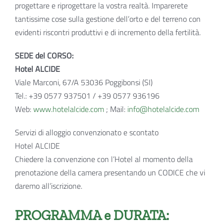
progettare e riprogettare la vostra realtà. Imparerete
tantissime cose sulla gestione dell’orto e del terreno con
evidenti riscontri produttivi e di incremento della fertilità.
SEDE del CORSO:
Hotel ALCIDE
Viale Marconi, 67/A 53036 Poggibonsi (SI)
Tel.: +39 0577 937501 / +39 0577 936196
Web:
www.hotelalcide.com
; Mail:
info@hotelalcide.com
Servizi di alloggio convenzionato e scontato
Hotel ALCIDE
Chiedere la convenzione con l’Hotel al momento della
prenotazione della camera presentando un CODICE che vi
daremo all’iscrizione.
PROGRAMMA e DURATA: